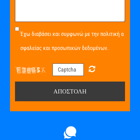
Έχω διαβάσει και συμφωνώ με την πολιτική α
σφαλείας και προσωπικών δεδομένων.
ΑΠΟΣΤΟΛΉ