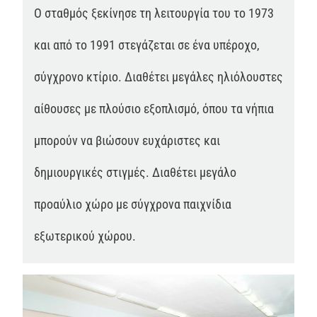
Ο σταθμός ξεκίνησε τη λειτουργία του το 1973
και από το 1991 στεγάζεται σε ένα υπέροχο,
σύγχρονο κτίριο. Διαθέτει μεγάλες ηλιόλουστες
αίθουσες με πλούσιο εξοπλισμό, όπου τα νήπια
μπορούν να βιώσουν ευχάριστες και
δημιουργικές στιγμές. Διαθέτει μεγάλο
προαύλιο χώρο με σύγχρονα παιχνίδια
εξωτερικού χώρου.