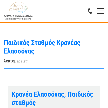
Παιδικός Σταθμός Κρανέας
Ελασσόνας
λεπτομερειες
Κρανέα Ελασσόνας, Παιδικός
σταθμός