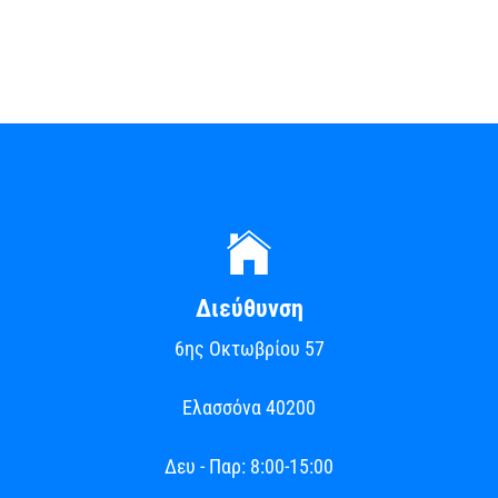
Διεύθυνση
6ης Οκτωβρίου 57
Ελασσόνα
40200
Δευ - Παρ: 8:00-15:00