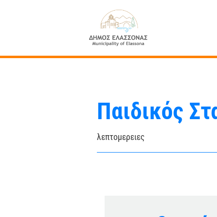
Παιδικός Στ
λεπτομερειες