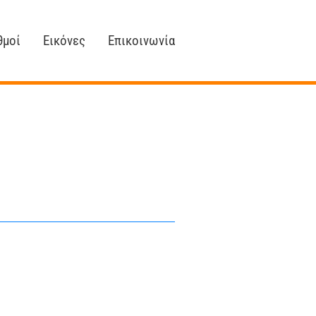
θμοί
Εικόνες
Επικοινωνία